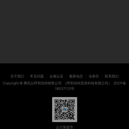
关于我们
常见问题
合规认证
最新动态
业务区
联系我们
Copyright ©
腾讯云呼和浩特销售公司
（呼和浩特思异科技有限公司）
京ICP备
16037112号
云计算超市