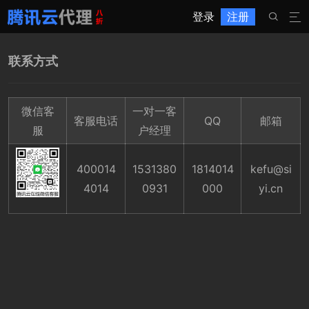
登录
注册


联系方式
微信客
一对一客
客服电话
QQ
邮箱
服
户经理
400014
1531380
1814014
kefu@si
4014
0931
000
yi.cn