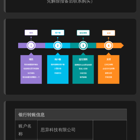
先解除报备后联系购买）
银行转账信息
账户名
思异科技有限公司
称