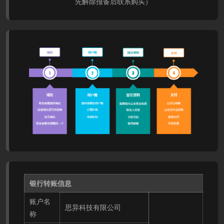
先解除报备后联系购买）
银行转账信息
账户名
思异科技有限公司
称