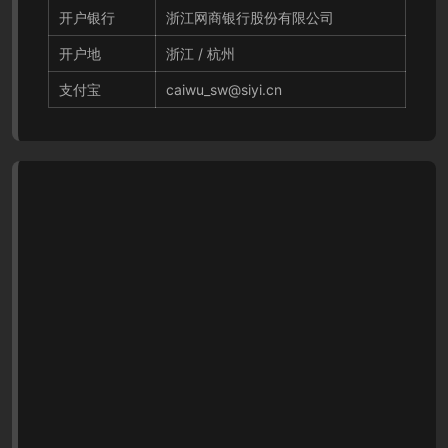
开户银行
浙江网商银行股份有限公司
开户地
浙江 / 杭州
支付宝
caiwu_sw@siyi.cn