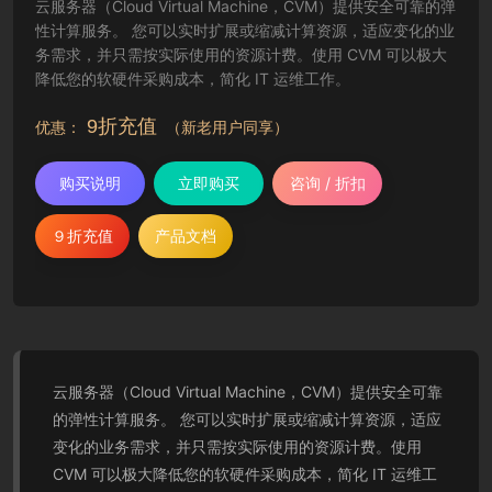
云服务器（Cloud Virtual Machine，CVM）提供安全可靠的弹
性计算服务。 您可以实时扩展或缩减计算资源，适应变化的业
务需求，并只需按实际使用的资源计费。使用 CVM 可以极大
降低您的软硬件采购成本，简化 IT 运维工作。
9折充值
优惠：
（新老用户同享）
购买说明
立即购买
咨询 / 折扣
９折充值
产品文档
云服务器（Cloud Virtual Machine，CVM）提供安全可靠
的弹性计算服务。 您可以实时扩展或缩减计算资源，适应
变化的业务需求，并只需按实际使用的资源计费。使用
CVM 可以极大降低您的软硬件采购成本，简化 IT 运维工