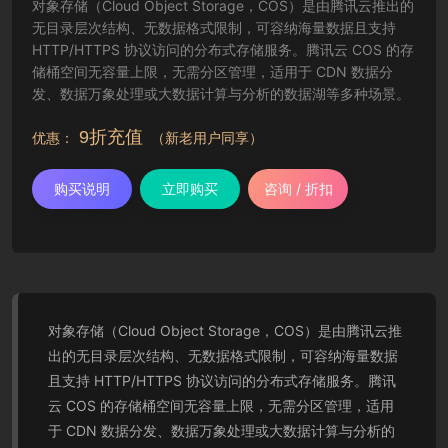
对象存储（Cloud Object Storage，COS）是由腾讯云推出的
无目录层次结构、无数据格式限制，可容纳海量数据且支持
HTTP/HTTPS 协议访问的分布式存储服务。腾讯云 COS 的存
储桶空间无容量上限，无需分区管理，适用于 CDN 数据分
发、数据万象处理或大数据计算与分析的数据湖等多种场景。
9折充值
优惠：
（新老用户同享）
购买说明
立即购买
咨询 / 折扣
对象存储（Cloud Object Storage，COS）是由腾讯云推
出的无目录层次结构、无数据格式限制，可容纳海量数据
且支持 HTTP/HTTPS 协议访问的分布式存储服务。腾讯
云 COS 的存储桶空间无容量上限，无需分区管理，适用
于 CDN 数据分发、数据万象处理或大数据计算与分析的