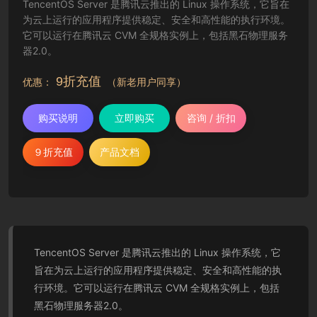
TencentOS Server 是腾讯云推出的 Linux 操作系统，它旨在
为云上运行的应用程序提供稳定、安全和高性能的执行环境。
它可以运行在腾讯云 CVM 全规格实例上，包括黑石物理服务
器2.0。
9折充值
优惠：
（新老用户同享）
购买说明
立即购买
咨询 / 折扣
９折充值
产品文档
TencentOS Server 是腾讯云推出的 Linux 操作系统，它
旨在为云上运行的应用程序提供稳定、安全和高性能的执
行环境。它可以运行在腾讯云 CVM 全规格实例上，包括
黑石物理服务器2.0。