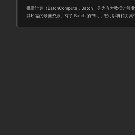
批量计算（BatchCompute，Batch）是为有大数
其所需的最佳资源。有了 Batch 的帮助，您可以将精力