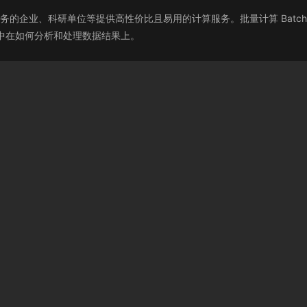
据计算业务的企业、科研单位等提供高性价比且易用的计算服务。批量计算 Ba
集中在如何分析和处理数据结果上。