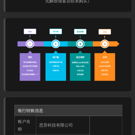
先解除报备后联系购买）
银行转账信息
账户名
思异科技有限公司
称