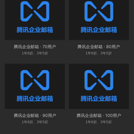
腾讯企业邮箱 · 70用户
腾讯企业邮箱 · 80用户
1年6折、3年5折
1年6折、3年5折
腾讯企业邮箱 · 90用户
腾讯企业邮箱 · 100用户
1年6折、3年5折
1年6折、3年5折