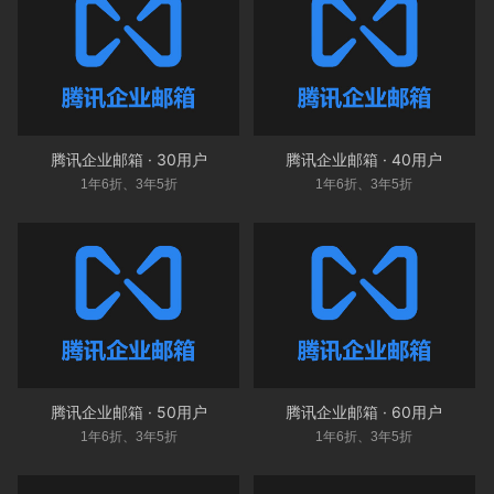
腾讯企业邮箱 · 30用户
腾讯企业邮箱 · 40用户
1年6折、3年5折
1年6折、3年5折
腾讯企业邮箱 · 50用户
腾讯企业邮箱 · 60用户
1年6折、3年5折
1年6折、3年5折