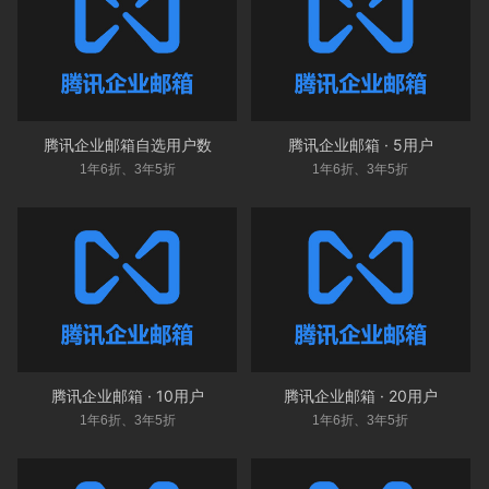
腾讯企业邮箱自选用户数
腾讯企业邮箱 · 5用户
1年6折、3年5折
1年6折、3年5折
腾讯企业邮箱 · 10用户
腾讯企业邮箱 · 20用户
1年6折、3年5折
1年6折、3年5折