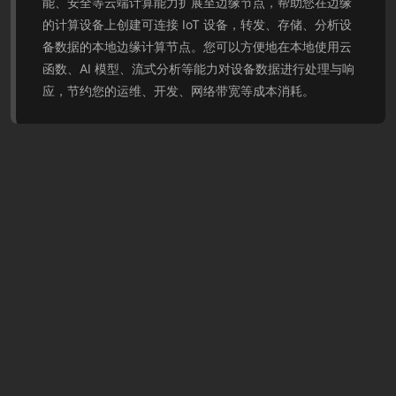
能、安全等云端计算能力扩展至边缘节点，帮助您在边缘
的计算设备上创建可连接 IoT 设备，转发、存储、分析设
备数据的本地边缘计算节点。您可以方便地在本地使用云
函数、AI 模型、流式分析等能力对设备数据进行处理与响
应，节约您的运维、开发、网络带宽等成本消耗。