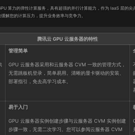
PU）是提供 GPU 算力的弹性计算服务，具有超强的并行计算能力，作为 Iaa
效缓解您的计算压力，提升业务效率与竞争力。
腾讯云 GPU 云服务器的特性
管理简单
供
GPU 云服务器采用和云服务器 CVM 一致的管理方式，
无需跳板机登录，简单易用。清晰的显卡驱动的安装、
部署指引，免去高学习成本。
易于入门
GPU 云服务器实例创建步骤与云服务器 CVM 实例创建
步骤一致，无需二次学习。您可以参阅云服务器 CVM