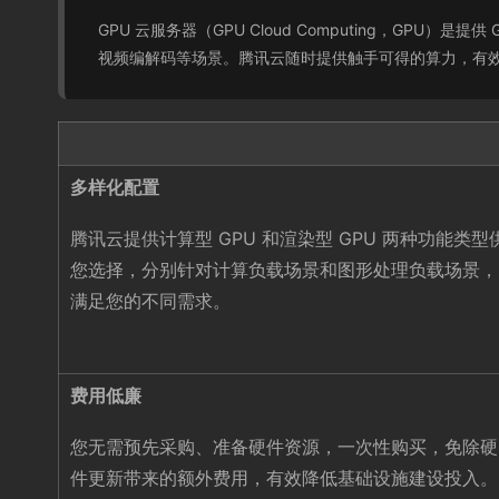
GPU 云服务器（GPU Cloud Computing，G
视频编解码等场景。腾讯云随时提供触手可得的算力，有
多样化配置
腾讯云提供计算型 GPU 和渲染型 GPU 两种功能类型
您选择，分别针对计算负载场景和图形处理负载场景，
满足您的不同需求。
费用低廉
您无需预先采购、准备硬件资源，一次性购买，免除硬
件更新带来的额外费用，有效降低基础设施建设投入。