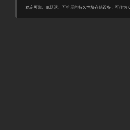
稳定可靠、低延迟、可扩展的持久性块存储设备，可作为 C