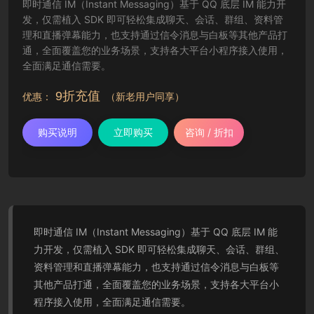
即时通信 IM（Instant Messaging）基于 QQ 底层 IM 能力开
发，仅需植入 SDK 即可轻松集成聊天、会话、群组、资料管
理和直播弹幕能力，也支持通过信令消息与白板等其他产品打
通，全面覆盖您的业务场景，支持各大平台小程序接入使用，
全面满足通信需要。
9折充值
优惠：
（新老用户同享）
购买说明
立即购买
咨询 / 折扣
即时通信 IM（Instant Messaging）基于 QQ 底层 IM 能
力开发，仅需植入 SDK 即可轻松集成聊天、会话、群组、
资料管理和直播弹幕能力，也支持通过信令消息与白板等
其他产品打通，全面覆盖您的业务场景，支持各大平台小
程序接入使用，全面满足通信需要。